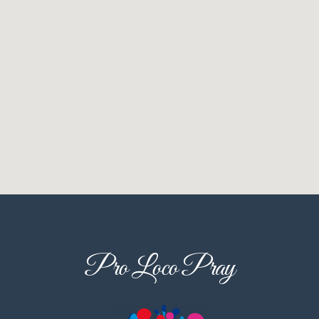
Pro Loco Pray