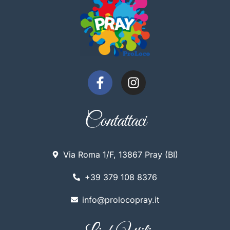
Contattaci
Via Roma 1/F, 13867 Pray (BI)
+39 379 108 8376
info@prolocopray.it