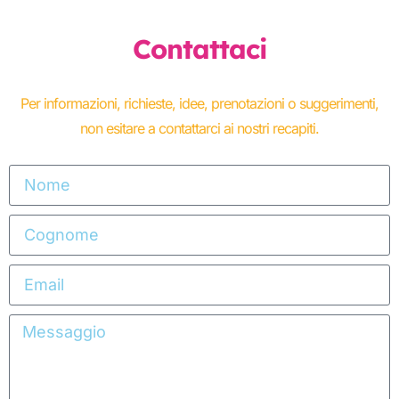
Contattaci
Per informazioni, richieste, idee, prenotazioni o suggerimenti,
non esitare a contattarci ai nostri recapiti.