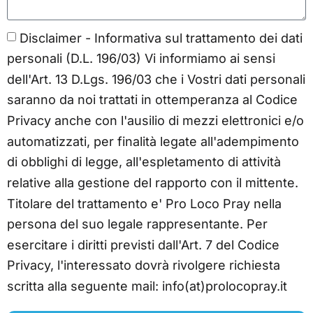
Disclaimer - Informativa sul trattamento dei dati
personali (D.L. 196/03) Vi informiamo ai sensi
dell'Art. 13 D.Lgs. 196/03 che i Vostri dati personali
saranno da noi trattati in ottemperanza al Codice
Privacy anche con l'ausilio di mezzi elettronici e/o
automatizzati, per finalità legate all'adempimento
di obblighi di legge, all'espletamento di attività
relative alla gestione del rapporto con il mittente.
Titolare del trattamento e' Pro Loco Pray nella
persona del suo legale rappresentante. Per
esercitare i diritti previsti dall'Art. 7 del Codice
Privacy, l'interessato dovrà rivolgere richiesta
scritta alla seguente mail: info(at)prolocopray.it